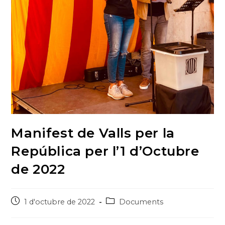
Manifest de Valls per la
República per l’1 d’Octubre
de 2022
Post
Post
1 d'octubre de 2022
Documents
published:
category: