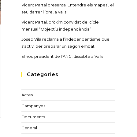
Vicent Partal presenta ‘Entendre els mapes’, el
seu darrer llibre, a Valls
Vicent Partal, pròxim convidat del cicle
mensual “Objectiu independència”
Josep Vila reclama a l’independentisme que
s’activi per preparar un segon embat
El nou president de l’ANC, dissabte a Valls
Categories
Actes
Campanyes
Documents
General