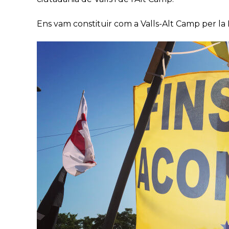
Ens vam constituir com a Valls-Alt Camp per la