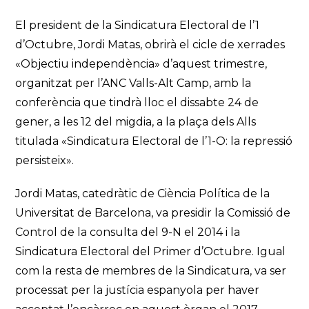
El president de la Sindicatura Electoral de l’1
d’Octubre, Jordi Matas, obrirà el cicle de xerrades
«Objectiu independència» d’aquest trimestre,
organitzat per l’ANC Valls-Alt Camp, amb la
conferència que tindrà lloc el dissabte 24 de
gener, a les 12 del migdia, a la plaça dels Alls
titulada «Sindicatura Electoral de l’1-O: la repressió
persisteix».
Jordi Matas, catedràtic de Ciència Política de la
Universitat de Barcelona, va presidir la Comissió de
Control de la consulta del 9-N el 2014 i la
Sindicatura Electoral del Primer d’Octubre. Igual
com la resta de membres de la Sindicatura, va ser
processat per la justícia espanyola per haver